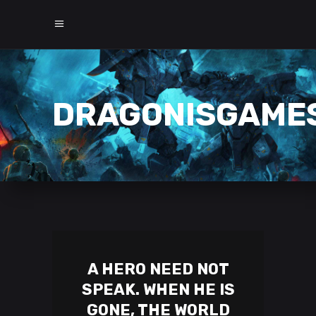
DRAGONISGAME
A HERO NEED NOT
SPEAK. WHEN HE IS
GONE, THE WORLD