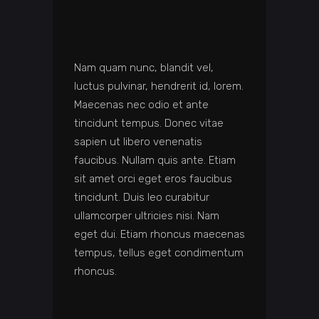
Nam quam nunc, blandit vel,
luctus pulvinar, hendrerit id, lorem.
Maecenas nec odio et ante
tincidunt tempus. Donec vitae
sapien ut libero venenatis
faucibus. Nullam quis ante. Etiam
sit amet orci eget eros faucibus
tincidunt. Duis leo curabitur
ullamcorper ultricies nisi. Nam
eget dui. Etiam rhoncus maecenas
tempus, tellus eget condimentum
rhoncus.