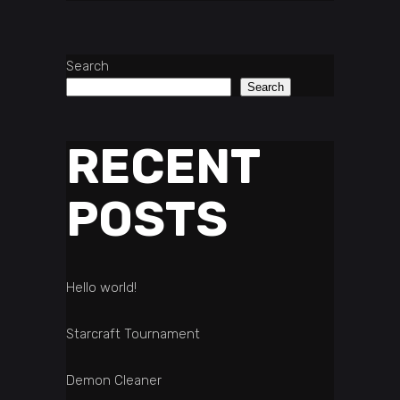
Search
Search
RECENT
POSTS
Hello world!
Starcraft Tournament
Demon Cleaner