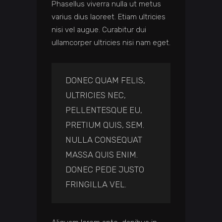
Phasellus viverra nulla ut metus
varius dius laoreet. Etiam ultricies
nisi vel augue. Curabitur dui
ullamcorper ultricies nisi nam eget.
DONEC QUAM FELIS,
ULTRICIES NEC,
PELLENTESQUE EU,
PRETIUM QUIS, SEM.
NULLA CONSEQUAT
MASSA QUIS ENIM.
DONEC PEDE JUSTO
FRINGILLA VEL.