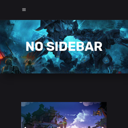
NO SIDEBAR