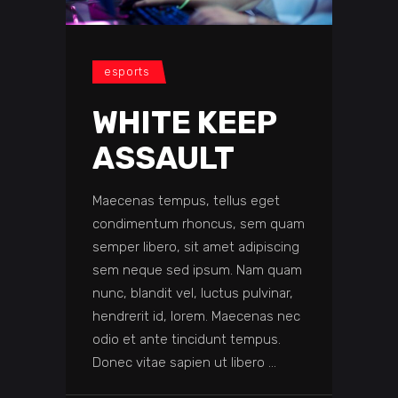
esports
WHITE KEEP
ASSAULT
Maecenas tempus, tellus eget
condimentum rhoncus, sem quam
semper libero, sit amet adipiscing
sem neque sed ipsum. Nam quam
nunc, blandit vel, luctus pulvinar,
hendrerit id, lorem. Maecenas nec
odio et ante tincidunt tempus.
Donec vitae sapien ut libero