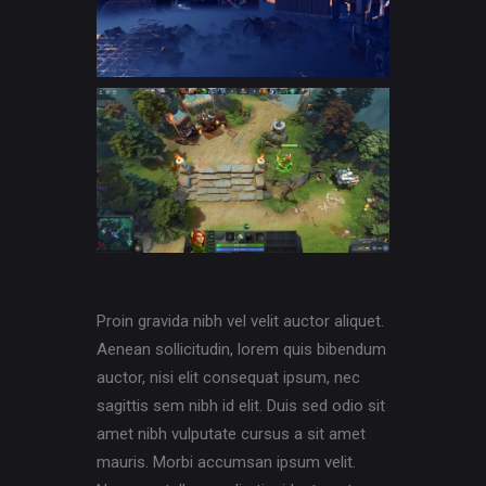
Proin gravida nibh vel velit auctor aliquet.
Aenean sollicitudin, lorem quis bibendum
auctor, nisi elit consequat ipsum, nec
sagittis sem nibh id elit. Duis sed odio sit
amet nibh vulputate cursus a sit amet
mauris. Morbi accumsan ipsum velit.