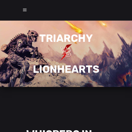
TRIARCHY
LIONHEARTS