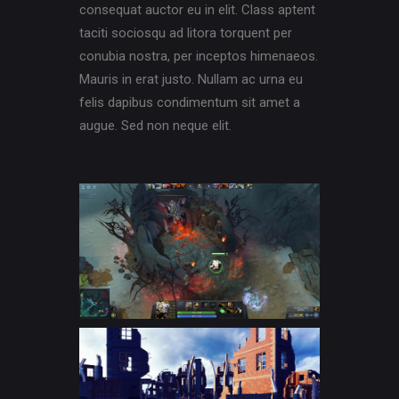
consequat auctor eu in elit. Class aptent
taciti sociosqu ad litora torquent per
conubia nostra, per inceptos himenaeos.
Mauris in erat justo. Nullam ac urna eu
felis dapibus condimentum sit amet a
augue. Sed non neque elit.