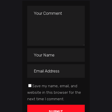
Save my name, email, and
website in this browser for the
next time I comment.