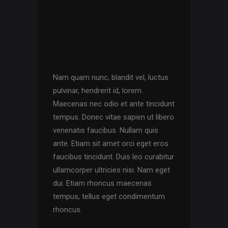
Nam quam nunc, blandit vel, luctus
pulvinar, hendrerit id, lorem.
Maecenas nec odio et ante tincidunt
tempus. Donec vitae sapien ut libero
venenatis faucibus. Nullam quis
ante. Etiam sit amet orci eget eros
faucibus tincidunt. Duis leo curabitur
ullamcorper ultricies nisi. Nam eget
dui. Etiam rhoncus maecenas
tempus, tellus eget condimentum
rhoncus.