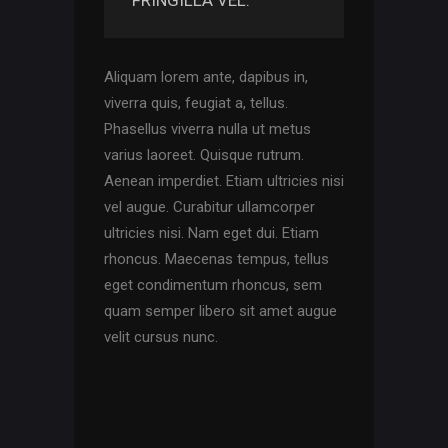
Aliquam lorem ante, dapibus in,
viverra quis, feugiat a, tellus.
Phasellus viverra nulla ut metus
varius laoreet. Quisque rutrum.
Aenean imperdiet. Etiam ultricies nisi
vel augue. Curabitur ullamcorper
ultricies nisi. Nam eget dui. Etiam
rhoncus. Maecenas tempus, tellus
eget condimentum rhoncus, sem
quam semper libero sit amet augue
velit cursus nunc.