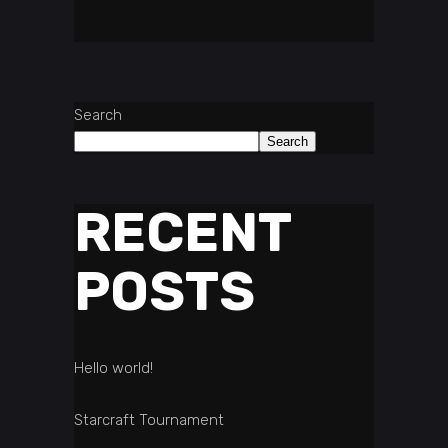
Search
Search
RECENT
POSTS
Hello world!
Starcraft Tournament