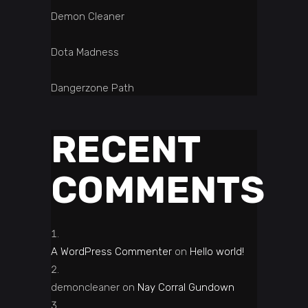
Demon Cleaner
Dota Madness
Dangerzone Path
RECENT
COMMENTS
A WordPress Commenter
on
Hello world!
demoncleaner
on
Nay Corral Gundown