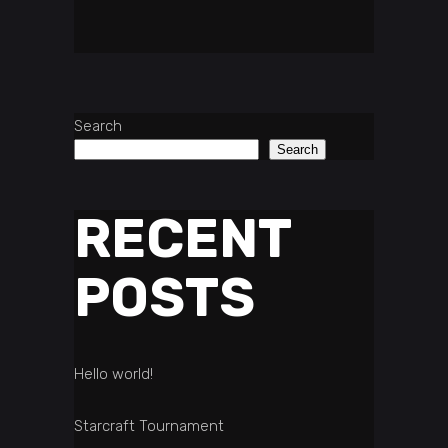
Search
Search
RECENT
POSTS
Hello world!
Starcraft Tournament