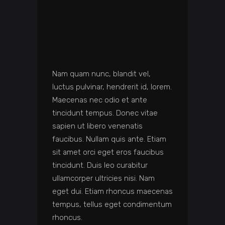
Nam quam nunc, blandit vel,
luctus pulvinar, hendrerit id, lorem.
Maecenas nec odio et ante
tincidunt tempus. Donec vitae
sapien ut libero venenatis
faucibus. Nullam quis ante. Etiam
sit amet orci eget eros faucibus
tincidunt. Duis leo curabitur
ullamcorper ultricies nisi. Nam
eget dui. Etiam rhoncus maecenas
tempus, tellus eget condimentum
rhoncus.