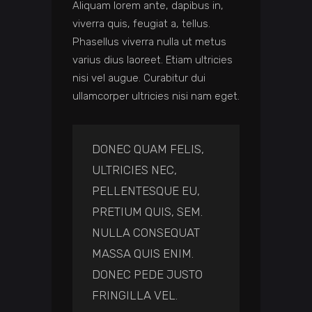
Aliquam lorem ante, dapibus in,
viverra quis, feugiat a, tellus.
Phasellus viverra nulla ut metus
varius dius laoreet. Etiam ultricies
nisi vel augue. Curabitur dui
ullamcorper ultricies nisi nam eget.
DONEC QUAM FELIS,
ULTRICIES NEC,
PELLENTESQUE EU,
PRETIUM QUIS, SEM.
NULLA CONSEQUAT
MASSA QUIS ENIM.
DONEC PEDE JUSTO
FRINGILLA VEL.