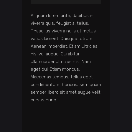
Aliquam lorem ante, dapibus in,
viverra quis, feugiat a, tellus.
Phasellus viverra nulla ut metus
varius laoreet. Quisque rutrum.
Aenean imperdiet. Etiam ultricies
nisi vel augue. Curabitur
ullamcorper ultricies nisi. Nam
eget dui. Etiam rhoncus.
Maecenas tempus, tellus eget
condimentum rhoncus, sem quam
semper libero sit amet augue velit
cursus nunc.