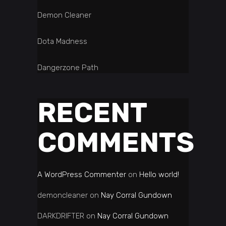
Demon Cleaner
Dota Madness
Dangerzone Path
RECENT
COMMENTS
A WordPress Commenter
on
Hello world!
demoncleaner
on
Nay Corral Gundown
DARKDRIFTER
on
Nay Corral Gundown