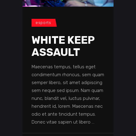
esports
WHITE KEEP
ASSAULT
Maecenas tempus, tellus eget
condimentum rhoncus, sem quam
semper libero, sit amet adipiscing
sem neque sed ipsum. Nam quam
nunc, blandit vel, luctus pulvinar,
hendrerit id, lorem. Maecenas nec
odio et ante tincidunt tempus.
Donec vitae sapien ut libero