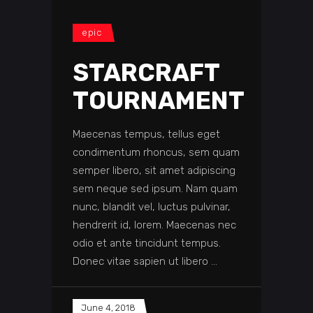
epic
STARCRAFT
TOURNAMENT
Maecenas tempus, tellus eget
condimentum rhoncus, sem quam
semper libero, sit amet adipiscing
sem neque sed ipsum. Nam quam
nunc, blandit vel, luctus pulvinar,
hendrerit id, lorem. Maecenas nec
odio et ante tincidunt tempus.
Donec vitae sapien ut libero
June 4, 2018