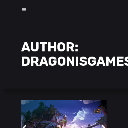
AUTHOR:
DRAGONISGAME